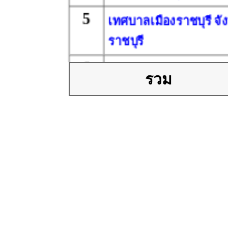
5
เทศบาลเมืองราชบุรี จั
ราชบุรี
6
เทศบาลเมืองสุพรรณบุร
รวม
จังหวัดสุพรรณบุรี
7
เทศบาลเมืองหัวหิน จัง
ประจวบคีรีขันธ์
8
เทศบาลเมืองปทุมธานี
จังหวัดปทุมธานี
9
เทศบาลเมืองสระบุรี จั