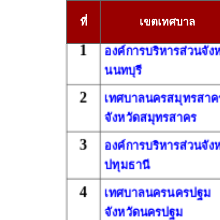
ที่
เขตเทศบาล
1
องค์การบริหารส่วนจังห
นนทบุรี
2
เทศบาลนครสมุทรสาค
จังหวัดสมุทรสาคร
3
องค์การบริหารส่วนจังห
ปทุมธานี
4
เทศบาลนครนครปฐม
จังหวัดนครปฐม