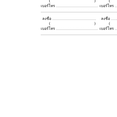
( )
เบอร์โทร ........................................
เบอร์โทร ......
ลงชื่อ ..........................................
ลงชื่อ .......
( )
เบอร์โทร ........................................
เบอร์โทร ......