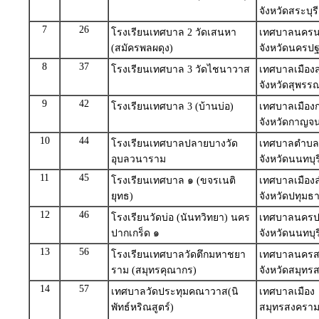
จังหวัดสระบุรี
7
26
โรงเรียนเทศบาล 2 วัดเสนหา
เทศบาลนคร
(สมัครพลผดุง)
จังหวัดนครป
8
37
โรงเรียนเทศบาล 3 วัดไชนาวาส
เทศบาลเมืองส
จังหวัดสุพรรณ
9
42
โรงเรียนเทศบาล 3 (บ้านบ่อ)
เทศบาลเมือง
จังหวัดกาญจน
10
44
โรงเรียนเทศบาลปลายบางวัด
เทศบาลตำบล
อุบลวนาราม
จังหวัดนนทบุร
11
45
โรงเรียนเทศบาล ๑ (ขจรเนติ
เทศบาลเมือง
ยุทธ)
จังหวัดปทุมธา
12
46
โรงเรียนวัดบ่อ (นันทวิทยา) นคร
เทศบาลนครป
ปากเกร็ด ๑
จังหวัดนนทบุร
13
56
โรงเรียนเทศบาลวัดตึกมหาชยา
เทศบาลนครส
ราม (สมุทรคุณากร)
จังหวัดสมุทร
14
57
เทศบาลวัดประทุมคณาวาส(นิ
เทศบาลเมือง
พัทธ์หริณสูตร์)
สมุทรสงคราม 