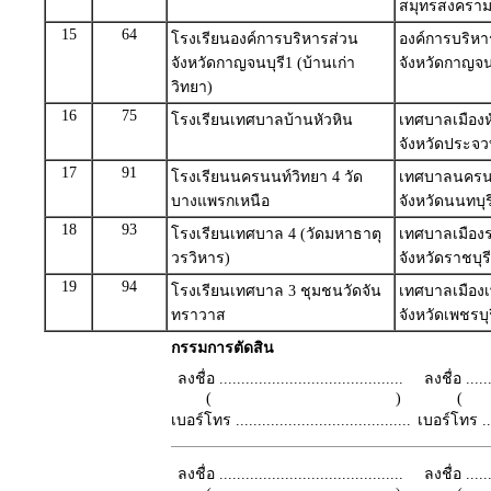
สมุทรสงครา
15
64
โรงเรียนองค์การบริหารส่วน
องค์การบริหา
จังหวัดกาญจนบุรี1 (บ้านเก่า
จังหวัดกาญจน
วิทยา)
16
75
โรงเรียนเทศบาลบ้านหัวหิน
เทศบาลเมืองห
จังหวัดประจวบ
17
91
โรงเรียนนครนนท์วิทยา 4 วัด
เทศบาลนครนน
บางแพรกเหนือ
จังหวัดนนทบุร
18
93
โรงเรียนเทศบาล 4 (วัดมหาธาตุ
เทศบาลเมืองร
วรวิหาร)
จังหวัดราชบุรี
19
94
โรงเรียนเทศบาล 3 ชุมชนวัดจัน
เทศบาลเมืองเ
ทราวาส
จังหวัดเพชรบุร
กรรมการตัดสิน
ลงชื่อ ..........................................
ลงชื่อ .......
( )
เบอร์โทร ........................................
เบอร์โทร ......
ลงชื่อ ..........................................
ลงชื่อ .......