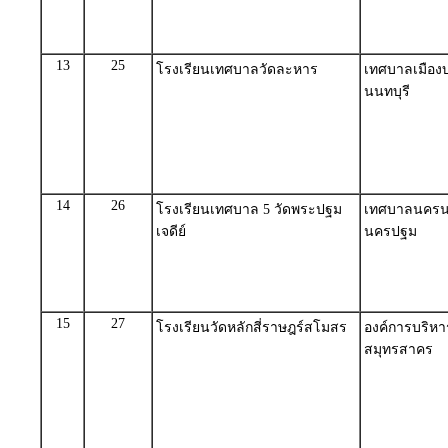
13
25
โรงเรียนเทศบาลวัดละหาร
เทศบาลเมืองบ
นนทบุรี
14
26
โรงเรียนเทศบาล 5 วัดพระปฐม
เทศบาลนครนค
เจดีย์
นครปฐม
15
27
โรงเรียนวัดหลักสี่ราษฎร์สโมสร
องค์การบริหา
สมุทรสาคร