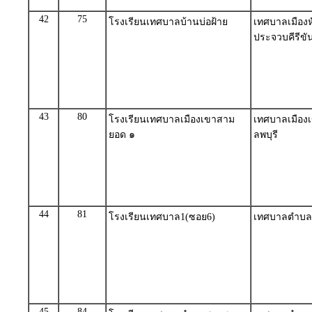
42
75
โรงเรียนเทศบาลบ้านบ่อฝ้าย
เทศบาลเมืองหั
ประจวบคีรีขัน
43
80
โรงเรียนเทศบาลเมืองเขาสาม
เทศบาลเมือง
ยอด ๑
ลพบุรี
44
81
โรงเรียนเทศบาล1(ซอย6)
เทศบาลตำบลโค
45
84