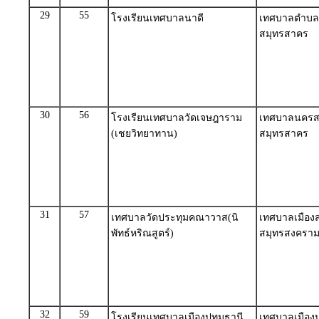
29
55
โรงเรียนเทศบาลนาดี
เทศบาลตำบลน
สมุทรสาคร
30
56
โรงเรียนเทศบาลวัดเจษฎาราม
เทศบาลนครสม
(เชยวิทยาทาน)
สมุทรสาคร
31
57
เทศบาลวัดประทุมคณาวาส(นิ
เทศบาลเมืองส
พัทธ์หริณสูตร์)
สมุทรสงครา
32
59
โรงเรียนเทศบาลเมืองปทุมธานี
เทศบาลเมืองป