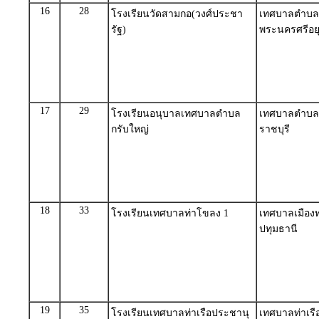
16
28
โรงเรียนวัดสามกอ(วงศ์ประชา
เทศบาลตำบลส
รัฐ)
พระนครศรีอย
17
29
โรงเรียนอนุบาลเทศบาลตำบล
เทศบาลตำบลกร
กรับใหญ่
ราชบุรี
18
33
โรงเรียนเทศบาลท่าโขลง 1
เทศบาลเมืองท
ปทุมธานี
19
35
โรงเรียนเทศบาลท่าเรือประชานุ
เทศบาลท่าเรือ