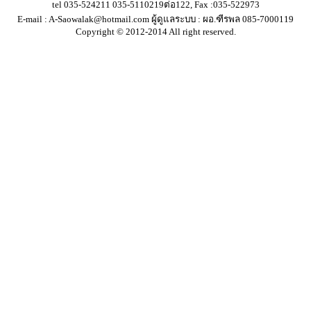
tel 035-524211 035-5110219ต่อ122, Fax :035-522973
E-mail :
A-Saowalak@hotmail.com
ผู้ดูแลระบบ : ผอ.ฑีรพล 085-7000119
Copyright © 2012-2014 All right reserved.