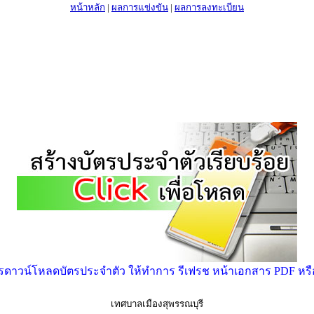
หน้าหลัก
|
ผลการแข่งขัน
|
ผลการลงทะเบียน
าวน์โหลดบัตรประจำตัว ให้ทำการ รีเฟรช หน้าเอกสาร PDF หรือ ก
เทศบาลเมืองสุพรรณบุรี