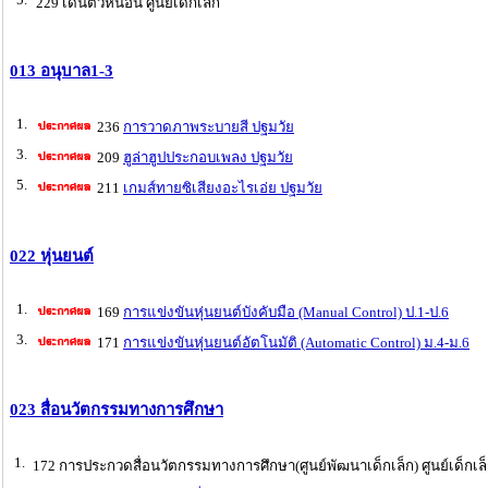
229 เดินตัวหนอน ศูนย์เด็กเล็ก
013 อนุบาล1-3
1.
236
การวาดภาพระบายสี ปฐมวัย
3.
209
ฮูล่าฮูปประกอบเพลง ปฐมวัย
5.
211
เกมส์ทายซิเสียงอะไรเอ่ย ปฐมวัย
022 หุ่นยนต์
1.
169
การแข่งขันหุ่นยนต์บังคับมือ (Manual Control) ป.1-ป.6
3.
171
การแข่งขันหุ่นยนต์อัตโนมัติ (Automatic Control) ม.4-ม.6
023 สื่อนวัตกรรมทางการศึกษา
1.
172 การประกวดสื่อนวัตกรรมทางการศึกษา(ศูนย์พัฒนาเด็กเล็ก) ศูนย์เด็กเล