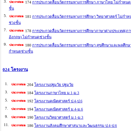
3.
174
การประกวดสื่อนวัตกรรมทางการศึกษา ภาษาไทย ไม่กำหนด
ชั้น
5.
181
การประกวดสื่อนวัตกรรมทางการศึกษา วิทยาศาสตร์ ไม่กำห
ช่วงชั้น
7.
178
การประกวดสื่อนวัตกรรมทางการศึกษาภาษาต่างประเทศ(ภ
อังกฤษ) ไม่กำหนดช่วงชั้น
9.
180
การประกวดสื่อนวัตกรรมทางการศึกษา สุขศึกษาและพลศึกษา
กำหนดช่วงชั้น
024 โครงงาน
1.
204
โครงงานปฐมวัย ปฐมวัย
3.
184
โครงงานภาษาไทย ม.1-ม.3
5.
192
โครงงานคณิตศาสตร์ ป.4-ป.6
7.
194
โครงงานคณิตศาสตร์ ม.4-ม.6
9.
190
โครงงานวิทยาศาสตร์ ม.1-ม.3
11.
186
โครงงานสังคมศึกษาศาสนาและวัฒนธรรม ป.4-ป.6