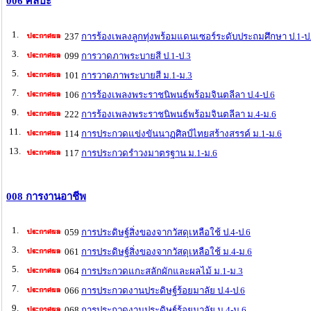
006 ศิลปะ
1.
237
การร้องเพลงลูกทุ่งพร้อมแดนเซอร์ระดับประถมศึกษา ป.1-ป
3.
099
การวาดภาพระบายสี ป.1-ป.3
5.
101
การวาดภาพระบายสี ม.1-ม.3
7.
106
การร้องเพลงพระราชนิพนธ์พร้อมจินตลีลา ป.4-ป.6
9.
222
การร้องเพลงพระราชนิพนธ์พร้อมจินตลีลา ม.4-ม.6
11.
114
การประกวดแข่งขันนาฏศิลป์ไทยสร้างสรรค์ ม.1-ม.6
13.
117
การประกวดรำวงมาตรฐาน ม.1-ม.6
008 การงานอาชีพ
1.
059
การประดิษฐ์สิ่งของจากวัสดุเหลือใช้ ป.4-ป.6
3.
061
การประดิษฐ์สิ่งของจากวัสดุเหลือใช้ ม.4-ม.6
5.
064
การประกวดแกะสลักผักและผลไม้ ม.1-ม.3
7.
066
การประกวดงานประดิษฐ์ร้อยมาลัย ป.4-ป.6
9.
068
การประกวดงานประดิษฐ์ร้อยมาลัย ม.4-ม.6