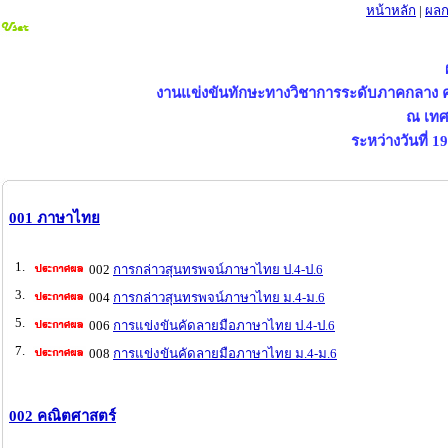
หน้าหลัก
|
ผลก
งานแข่งขันทักษะทางวิชาการระดับภาคกลาง ครั
ณ เทศ
ระหว่างวันที่ 
001 ภาษาไทย
1.
002
การกล่าวสุนทรพจน์ภาษาไทย ป.4-ป.6
3.
004
การกล่าวสุนทรพจน์ภาษาไทย ม.4-ม.6
5.
006
การแข่งขันคัดลายมือภาษาไทย ป.4-ป.6
7.
008
การแข่งขันคัดลายมือภาษาไทย ม.4-ม.6
002 คณิตศาสตร์