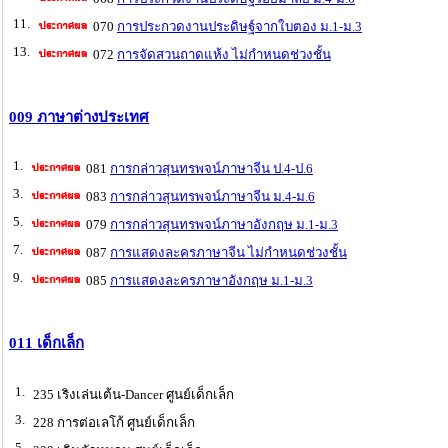
11.
070
การประกวดงานประดิษฐ์จากใบตอง ม.1-ม.3
13.
072
การจัดสวนถาดแห้ง ไม่กำหนดช่วงชั้น
009 ภาษาต่างประเทศ
1.
081
การกล่าวสุนทรพจน์ภาษาจีน ป.4-ป.6
3.
083
การกล่าวสุนทรพจน์ภาษาจีน ม.4-ม.6
5.
079
การกล่าวสุนทรพจน์ภาษาอังกฤษ ม.1-ม.3
7.
087
การแสดงละครภาษาจีน ไม่กำหนดช่วงชั้น
9.
085
การแสดงละครภาษาอังกฤษ ม.1-ม.3
011 เด็กเล็ก
1.
235 เริงเล่นเต้น-Dancer ศูนย์เด็กเล็ก
3.
228 การต่อเลโก้ ศูนย์เด็กเล็ก
5.