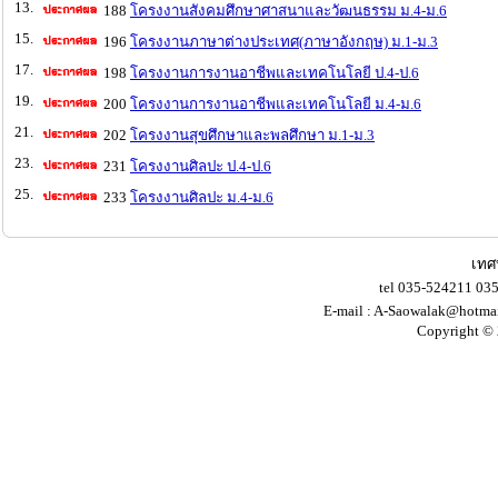
13.
188
โครงงานสังคมศึกษาศาสนาและวัฒนธรรม ม.4-ม.6
15.
196
โครงงานภาษาต่างประเทศ(ภาษาอังกฤษ) ม.1-ม.3
17.
198
โครงงานการงานอาชีพและเทคโนโลยี ป.4-ป.6
19.
200
โครงงานการงานอาชีพและเทคโนโลยี ม.4-ม.6
21.
202
โครงงานสุขศึกษาและพลศึกษา ม.1-ม.3
23.
231
โครงงานศิลปะ ป.4-ป.6
25.
233
โครงงานศิลปะ ม.4-ม.6
เทศ
tel 035-524211 03
E-mail :
A-Saowalak@hotma
Copyright © 2