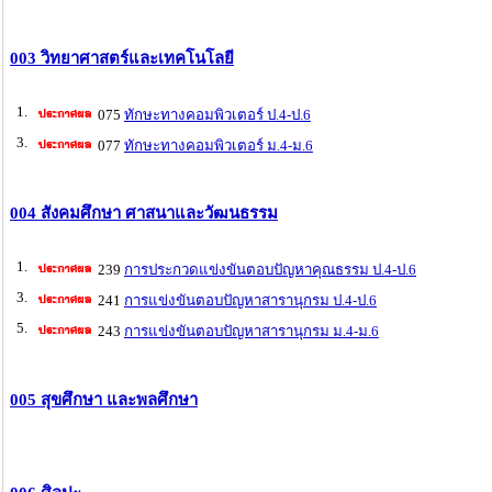
003 วิทยาศาสตร์และเทคโนโลยี
1.
075
ทักษะทางคอมพิวเตอร์ ป.4-ป.6
3.
077
ทักษะทางคอมพิวเตอร์ ม.4-ม.6
004 สังคมศึกษา ศาสนาและวัฒนธรรม
1.
239
การประกวดแข่งขันตอบปัญหาคุณธรรม ป.4-ป.6
3.
241
การแข่งขันตอบปัญหาสารานุกรม ป.4-ป.6
5.
243
การแข่งขันตอบปัญหาสารานุกรม ม.4-ม.6
005 สุขศึกษา และพลศึกษา