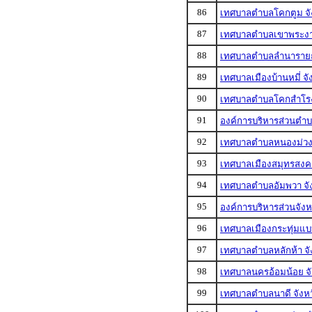
86
เทศบาลตำบลโคกตูม จัง
87
เทศบาลตำบลเขาพระงาม
88
เทศบาลตำบลลำนารายณ์ 
89
เทศบาลเมืองบ้านหมี่ จั
90
เทศบาลตำบลโคกสำโรง 
91
องค์การบริหารส่วนตำบ
92
เทศบาลตำบลหนองม่วง จ
93
เทศบาลเมืองสมุทรสงค
94
เทศบาลตำบลอัมพวา จั
95
องค์การบริหารส่วนจัง
96
เทศบาลเมืองกระทุ่มแบ
97
เทศบาลตำบลหลักห้า จ
98
เทศบาลนครอ้อมน้อย จ
99
เทศบาลตำบลนาดี จังห