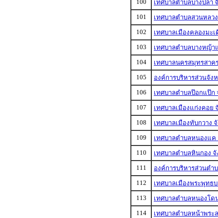
100
เทศบาลตำบลบางปลา จั
101
เทศบาลตำบลสวนหลวง 
102
เทศบาลเมืองคลองมะเดื
103
เทศบาลตำบลบางหญ้าแ
104
เทศบาลนครสมุทรสาคร 
105
องค์การบริหารส่วนจังหว
106
เทศบาลตำบลป๊อกแป๊ก จั
107
เทศบาลเมืองแก่งคอย จั
108
เทศบาลเมืองทับกวาง จั
109
เทศบาลตำบลหนองแค จั
110
เทศบาลตำบลหินกอง จัง
111
องค์การบริหารส่วนตำบ
112
เทศบาลเมืองพระพุทธบา
113
เทศบาลตำบลหนองโดน จ
114
เทศบาลตำบลหน้าพระลาน