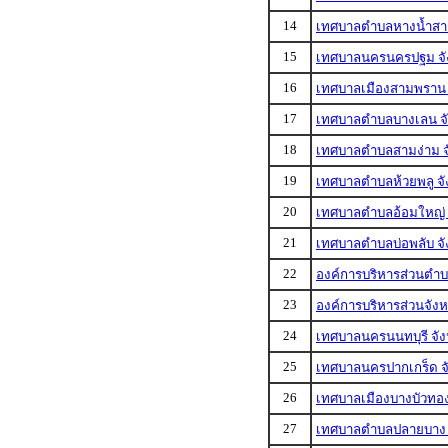
14
เทศบาลตําบลหางน้ำสา
15
เทศบาลนครนครปฐม จั
16
เทศบาลเมืองสามพราน 
17
เทศบาลตำบลบางเลน จ
18
เทศบาลตำบลสามง่าม 
19
เทศบาลตำบลห้วยพลู จ
20
เทศบาลตำบลอ้อมใหญ่ 
21
เทศบาลตำบลบ่อพลับ จ
22
องค์การบริหารส่วนตำบ
23
องค์การบริหารส่วนจังห
24
เทศบาลนครนนทบุรี จัง
25
เทศบาลนครปากเกร็ด จั
26
เทศบาลเมืองบางบัวทอง 
27
เทศบาลตำบลปลายบาง จ