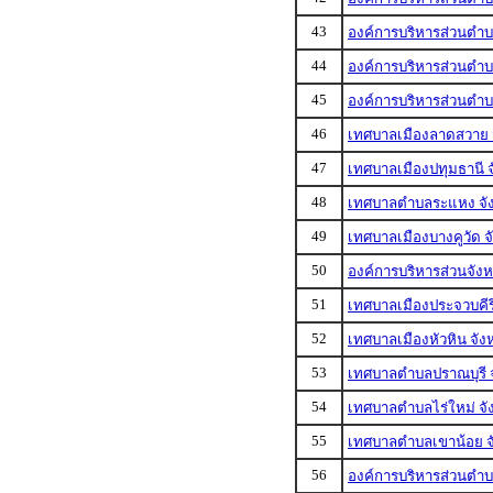
43
องค์การบริหารส่วนตำบล
44
องค์การบริหารส่วนตำบ
45
องค์การบริหารส่วนตำบ
46
เทศบาลเมืองลาดสวาย จ
47
เทศบาลเมืองปทุมธานี จ
48
เทศบาลตำบลระแหง จัง
49
เทศบาลเมืองบางคูวัด จ
50
องค์การบริหารส่วนจังห
51
เทศบาลเมืองประจวบคีรีข
52
เทศบาลเมืองหัวหิน จังห
53
เทศบาลตำบลปราณบุรี จั
54
เทศบาลตำบลไร่ใหม่ จัง
55
เทศบาลตำบลเขาน้อย จั
56
องค์การบริหารส่วนตำบ