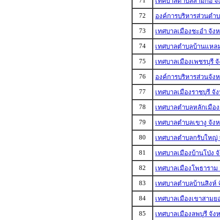
71
เทศบาลตำบลสามกอ จัง
72
องค์การบริหารส่วนตำบ
73
เทศบาลเมืองชะอำ จังหว
74
เทศบาลตำบลบ้านแหลม จ
75
เทศบาลเมืองเพชรบุรี จั
76
องค์การบริหารส่วนจังหว
77
เทศบาลเมืองราชบุรี จัง
78
เทศบาลตำบลหลักเมือง จ
79
เทศบาลตำบลเขางู จังหว
80
เทศบาลตำบลกรับใหญ่ จ
81
เทศบาลเมืองบ้านโป่ง จั
82
เทศบาลเมืองโพธาราม จ
83
เทศบาลตำบลบ้านสิงห์ จ
84
เทศบาลเมืองเขาสามยอด
85
เทศบาลเมืองลพบุรี จังห