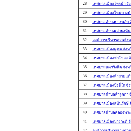
28
เทศบาลเมืองไทรม้า จัง
29
เทศบาลเมืองใหม่บางบัว
30
เทศบาลตำบลบางพลับ จั
31
เทศบาลตำบลเสาธงหิน จ
32
องค์การบริหารส่วนจังห
33
เทศบาลเมืองคูคต จังหว
34
เทศบาลเมืองท่าโขลง จ
35
เทศบาลนครรังสิต จังหว
36
เทศบาลเมืองลำสามแก้ว
37
เทศบาลเมืองบึงยี่โถ จั
38
เทศบาลตำบลลำลูกกา จั
39
เทศบาลเมืองสนั่นรักษ์ 
40
เทศบาลตำบลคลองพระอุ
41
เทศบาลเมืองบางกะดี จั
42
องค์การบริหารส่วนตำบ