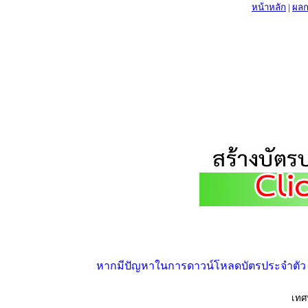
หน้าหลัก
|
ผลก
หากมีปัญหาในการดาวน์โหลดบัตรประจำตัว ให้
เทศ