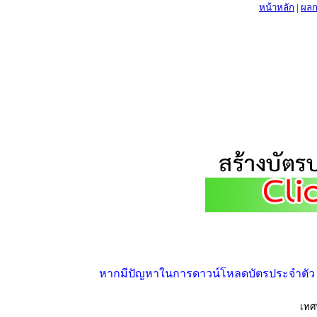
หน้าหลัก
|
ผลก
หากมีปัญหาในการดาวน์โหลดบัตรประจำตัว ให้
เทศ