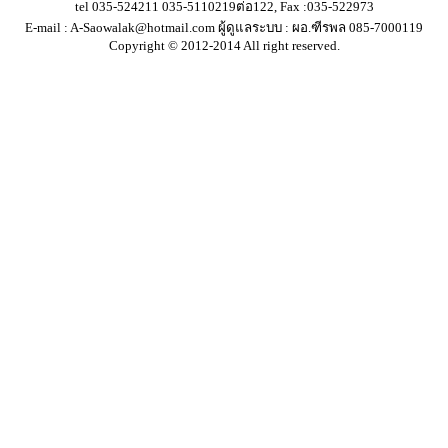
tel 035-524211 035-5110219ต่อ122, Fax :035-522973
E-mail :
A-Saowalak@hotmail.com
ผู้ดูแลระบบ : ผอ.ฑีรพล 085-7000119
Copyright © 2012-2014 All right reserved.