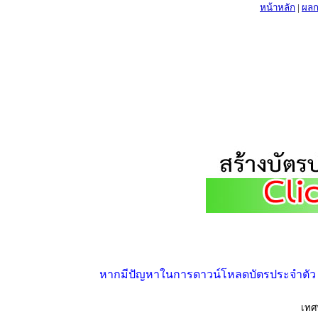
หน้าหลัก
|
ผลก
หากมีปัญหาในการดาวน์โหลดบัตรประจำตัว ให้
เทศ