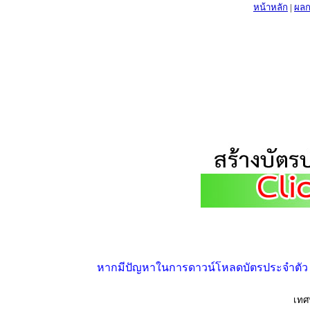
หน้าหลัก
|
ผลก
หากมีปัญหาในการดาวน์โหลดบัตรประจำตัว ให้
เทศ