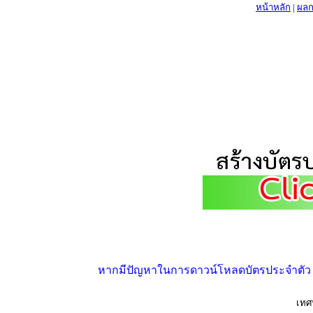
หน้าหลัก
|
ผลก
หากมีปัญหาในการดาวน์โหลดบัตรประจำตัว ให้
เทศ