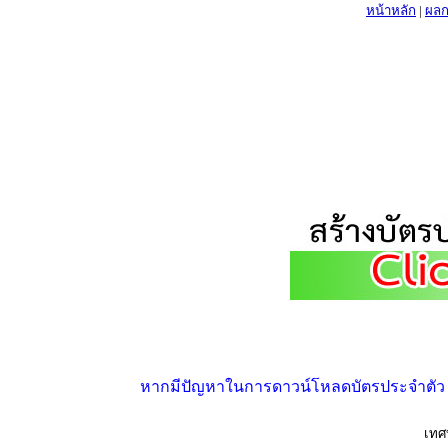
หน้าหลัก
|
ผลก
หากมีปัญหาในการดาวน์โหลดบัตรประจำตัว ให้
เทศ