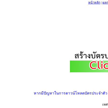
หน้าหลัก
|
ผลก
หากมีปัญหาในการดาวน์โหลดบัตรประจำตัว ให้
เทศ