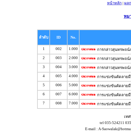
หน้าหลัก
|
ผลก
หมว
ลำดับ
ID
No.
1
002
1.000
การกล่าวสุนทรพจน์
2
003
2.000
การกล่าวสุนทรพจน์
3
004
3.000
การกล่าวสุนทรพจน์
4
005
4.000
การแข่งขันคัดลายม
5
006
5.000
การแข่งขันคัดลายม
6
007
6.000
การแข่งขันคัดลายม
7
008
7.000
การแข่งขันคัดลายม
เทศ
tel 035-524211 03
E-mail :
A-Saowalak@hotma