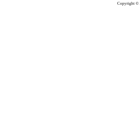
Copyright © 2