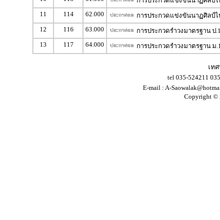
การประกวดแข่งขันนาฏศิลป์ไท
11
114
62.000
การประกวดแข่งขันนาฏศิลป์ไท
12
116
63.000
การประกวดรำวงมาตรฐาน ป.1
13
117
64.000
การประกวดรำวงมาตรฐาน ม.1
เทศ
tel 035-524211 03
E-mail :
A-Saowalak@hotma
Copyright © 2