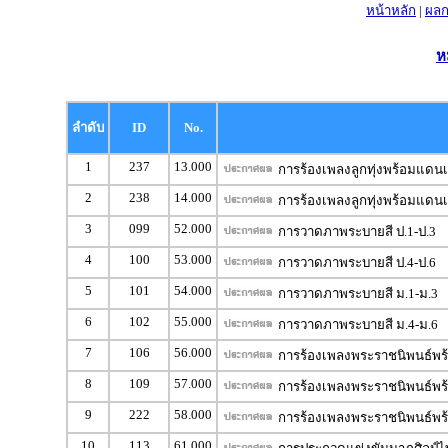
หน้าหลัก
|
ผลก
ห
ลำดับ
ID
No.
1
237
13.000
การร้องเพลงลูกทุ่งพร้อมแดนเ
2
238
14.000
การร้องเพลงลูกทุ่งพร้อมแดนเ
3
099
52.000
การวาดภาพระบายสี ป.1-ป.3
4
100
53.000
การวาดภาพระบายสี ป.4-ป.6
5
101
54.000
การวาดภาพระบายสี ม.1-ม.3
6
102
55.000
การวาดภาพระบายสี ม.4-ม.6
7
106
56.000
การร้องเพลงพระราชนิพนธ์พร้
8
109
57.000
การร้องเพลงพระราชนิพนธ์พร้
9
222
58.000
การร้องเพลงพระราชนิพนธ์พร้
10
113
61.000