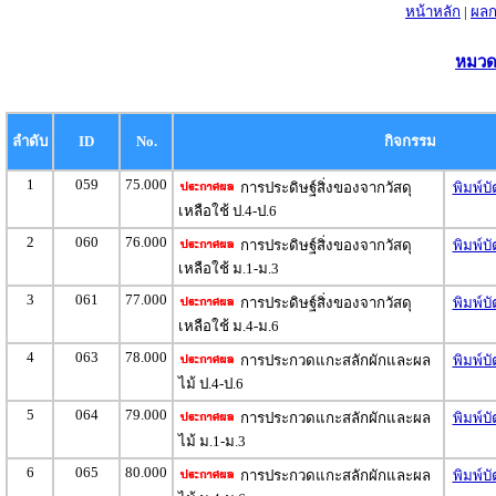
หน้าหลัก
|
ผลก
หมวดห
ลำดับ
ID
No.
กิจกรรม
1
059
75.000
การประดิษฐ์สิ่งของจากวัสดุ
พิมพ์บ
เหลือใช้ ป.4-ป.6
2
060
76.000
การประดิษฐ์สิ่งของจากวัสดุ
พิมพ์บ
เหลือใช้ ม.1-ม.3
3
061
77.000
การประดิษฐ์สิ่งของจากวัสดุ
พิมพ์บ
เหลือใช้ ม.4-ม.6
4
063
78.000
การประกวดแกะสลักผักและผล
พิมพ์บ
ไม้ ป.4-ป.6
5
064
79.000
การประกวดแกะสลักผักและผล
พิมพ์บ
ไม้ ม.1-ม.3
6
065
80.000
การประกวดแกะสลักผักและผล
พิมพ์บ