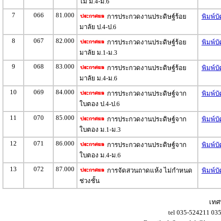
ไม้ ม.4-ม.6
7
066
81.000
การประกวดงานประดิษฐ์ร้อย
พิมพ์บ
มาลัย ป.4-ป.6
8
067
82.000
การประกวดงานประดิษฐ์ร้อย
พิมพ์บ
มาลัย ม.1-ม.3
9
068
83.000
การประกวดงานประดิษฐ์ร้อย
พิมพ์บ
มาลัย ม.4-ม.6
10
069
84.000
การประกวดงานประดิษฐ์จาก
พิมพ์บ
ใบตอง ป.4-ป.6
11
070
85.000
การประกวดงานประดิษฐ์จาก
พิมพ์บ
ใบตอง ม.1-ม.3
12
071
86.000
การประกวดงานประดิษฐ์จาก
พิมพ์บ
ใบตอง ม.4-ม.6
13
072
87.000
การจัดสวนถาดแห้ง ไม่กำหนด
พิมพ์บ
ช่วงชั้น
เทศ
tel 035-524211 03